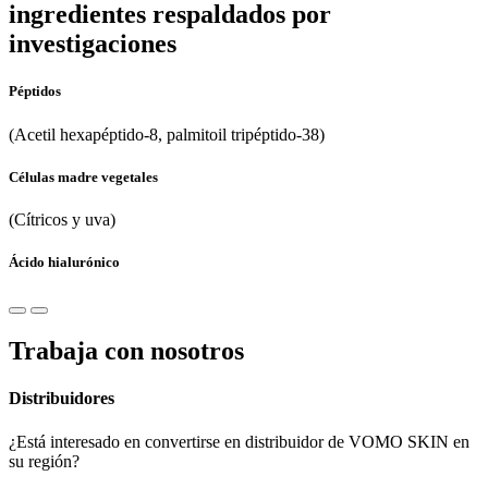
ingredientes respaldados por
investigaciones
Péptidos
(Acetil hexapéptido-8, palmitoil tripéptido-38)
Células madre vegetales
(Cítricos y uva)
Ácido hialurónico
Trabaja con nosotros
Distribuidores
¿Está interesado en convertirse en distribuidor de VOMO SKIN en
su región?