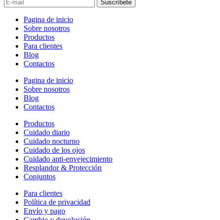
Suscríbete
Pagina de inicio
Sobre nosotros
Productos
Para clientes
Blog
Contactos
Pagina de inicio
Sobre nosotros
Blog
Contactos
Productos
Cuidado diario
Cuidado nocturno
Cuidado de los ojos
Cuidado anti-envejecimiento
Resplandor & Protección
Conjuntos
Para clientes
Política de privacidad
Envío y pago
Cambio y devolución