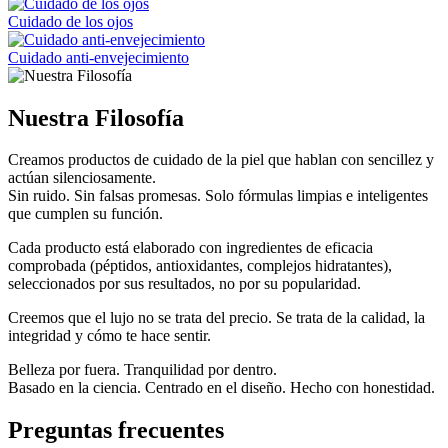
Cuidado de los ojos
Cuidado anti-envejecimiento
Nuestra Filosofía
Creamos productos de cuidado de la piel que hablan con sencillez y
actúan silenciosamente.
Sin ruido. Sin falsas promesas. Solo fórmulas limpias e inteligentes
que cumplen su función.
Cada producto está elaborado con ingredientes de eficacia
comprobada (péptidos, antioxidantes, complejos hidratantes),
seleccionados por sus resultados, no por su popularidad.
Creemos que el lujo no se trata del precio. Se trata de la calidad, la
integridad y cómo te hace sentir.
Belleza por fuera. Tranquilidad por dentro.
Basado en la ciencia. Centrado en el diseño. Hecho con honestidad.
Preguntas frecuentes