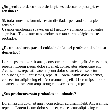
¿Su producto de cuidado de la piel es adecuado para pieles
sensibles?
Sí, todas nuestras fórmulas están diseñadas pensando en la piel
sensible.
Usamos emolientes suaves, un pH neutro y evitamos ingredientes
agresivos. Todos nuestros productos están dermatológicamente
probados.
¿Es un producto para el cuidado de la piel profesional o de uso
doméstico?
Lorem ipsum dolor sit amet, consectetur adipisicing elit. Accusamus,
repellat! Lorem ipsum dolor sit amet, consectetur adipisicing elit.
Accusamus, repellat! Lorem ipsum dolor sit amet, consectetur
adipisicing elit. Accusamus, repellat! Lorem ipsum dolor sit amet,
consectetur adipisicing elit. Accusamus, repellat! Lorem ipsum dolor
sit amet, consectetur adipisicing elit. Accusamus, repellat!
¿Sus productos están probados en animales?
Lorem ipsum dolor sit amet, consectetur adipisicing elit. Accusamus,
repellat! Lorem ipsum dolor sit amet, consectetur adipisicing elit.