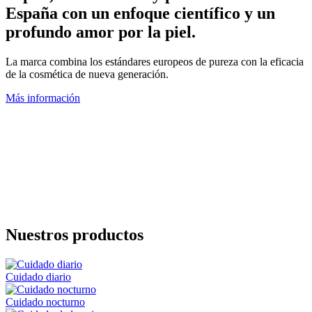
España con un enfoque científico y un
profundo amor por la piel.
La marca combina los estándares europeos de pureza con la eficacia
de la cosmética de nueva generación.
Más información
Nuestros productos
Cuidado diario
Cuidado nocturno