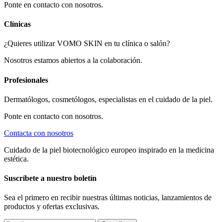
Ponte en contacto con nosotros.
Clínicas
¿Quieres utilizar VOMO SKIN en tu clínica o salón?
Nosotros estamos abiertos a la colaboración.
Profesionales
Dermatólogos, cosmetólogos, especialistas en el cuidado de la piel.
Ponte en contacto con nosotros.
Contacta con nosotros
Cuidado de la piel biotecnológico europeo inspirado en la medicina
estética.
Suscríbete a nuestro boletín
Sea el primero en recibir nuestras últimas noticias, lanzamientos de
productos y ofertas exclusivas.