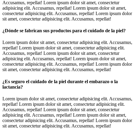
Accusamus, repellat! Lorem ipsum dolor sit amet, consectetur
adipisicing elit. Accusamus, repellat! Lorem ipsum dolor sit amet,
consectetur adipisicing elit. Accusamus, repellat! Lorem ipsum dolor
sit amet, consectetur adipisicing elit. Accusamus, repellat!
¿Dónde se fabrican sus productos para el cuidado de la piel?
Lorem ipsum dolor sit amet, consectetur adipisicing elit. Accusamus,
repellat! Lorem ipsum dolor sit amet, consectetur adipisicing elit.
Accusamus, repellat! Lorem ipsum dolor sit amet, consectetur
adipisicing elit. Accusamus, repellat! Lorem ipsum dolor sit amet,
consectetur adipisicing elit. Accusamus, repellat! Lorem ipsum dolor
sit amet, consectetur adipisicing elit. Accusamus, repellat!
¿Es seguro el cuidado de la piel durante el embarazo o la
lactancia?
Lorem ipsum dolor sit amet, consectetur adipisicing elit. Accusamus,
repellat! Lorem ipsum dolor sit amet, consectetur adipisicing elit.
Accusamus, repellat! Lorem ipsum dolor sit amet, consectetur
adipisicing elit. Accusamus, repellat! Lorem ipsum dolor sit amet,
consectetur adipisicing elit. Accusamus, repellat! Lorem ipsum dolor
sit amet, consectetur adipisicing elit. Accusamus, repellat!